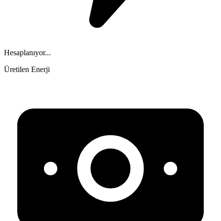
Hesaplanıyor...
Üretilen Enerji