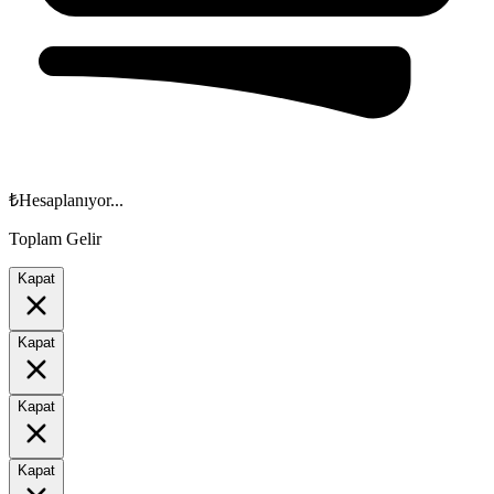
₺
Hesaplanıyor...
Toplam Gelir
Kapat
Kapat
Kapat
Kapat