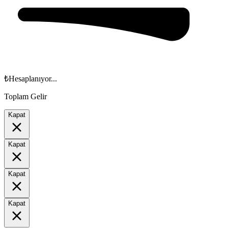
₺
Hesaplanıyor...
Toplam Gelir
Kapat
Kapat
Kapat
Kapat