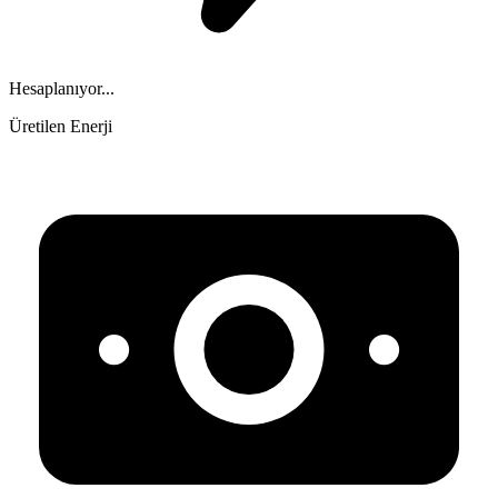
Hesaplanıyor...
Üretilen Enerji