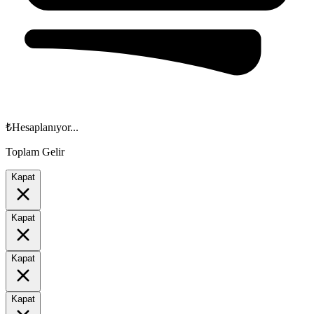
₺
Hesaplanıyor...
Toplam Gelir
Kapat
Kapat
Kapat
Kapat