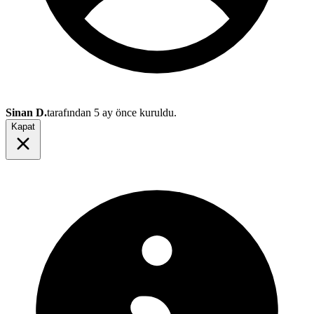
Sinan D.
tarafından
5 ay önce
kuruldu.
Kapat