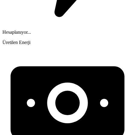
Hesaplanıyor...
Üretilen Enerji