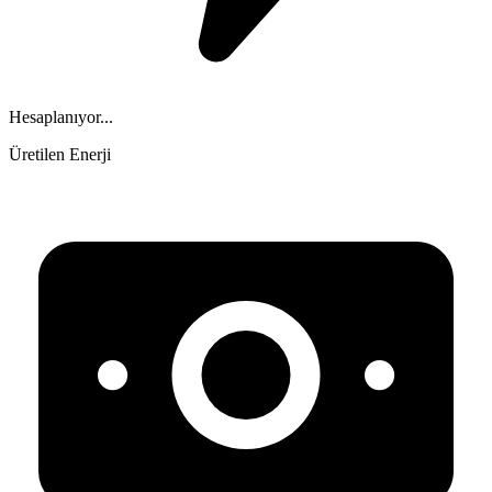
Hesaplanıyor...
Üretilen Enerji