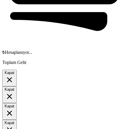
₺
Hesaplanıyor...
Toplam Gelir
Kapat
Kapat
Kapat
Kapat