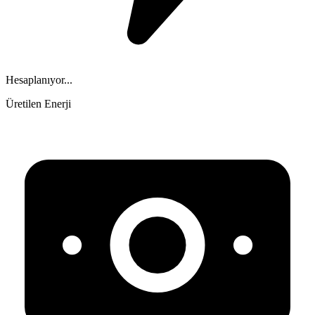
Hesaplanıyor...
Üretilen Enerji