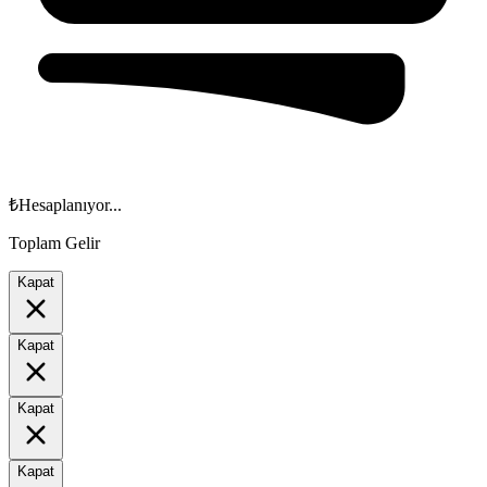
₺
Hesaplanıyor...
Toplam Gelir
Kapat
Kapat
Kapat
Kapat