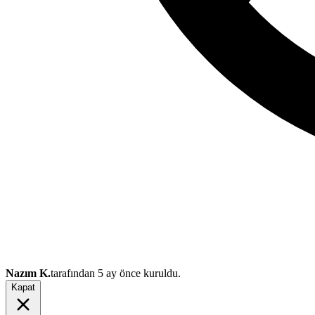
Nazım K.
tarafından
5 ay önce
kuruldu.
Kapat