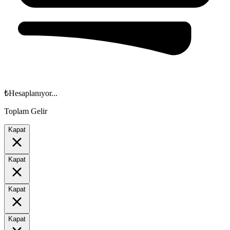
₺
Hesaplanıyor...
Toplam Gelir
Kapat
Kapat
Kapat
Kapat