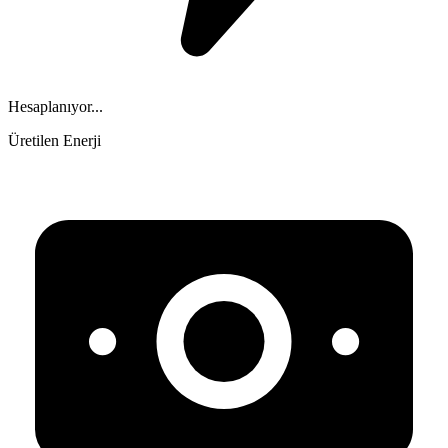
Hesaplanıyor...
Üretilen Enerji