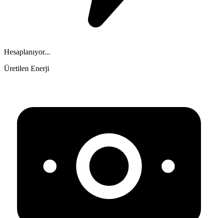
Hesaplanıyor...
Üretilen Enerji