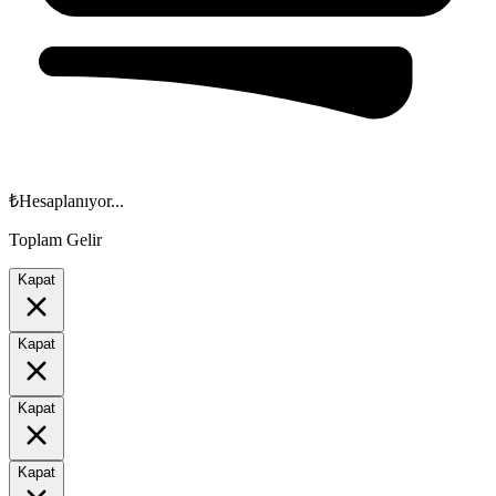
₺
Hesaplanıyor...
Toplam Gelir
Kapat
Kapat
Kapat
Kapat