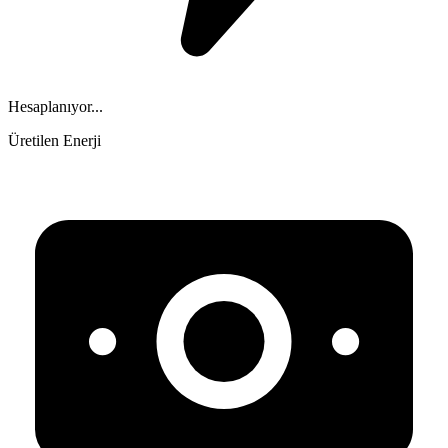
Hesaplanıyor...
Üretilen Enerji