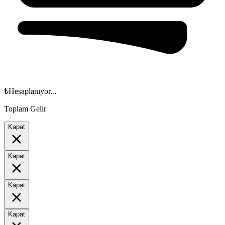
₺
Hesaplanıyor...
Toplam Gelir
Kapat
Kapat
Kapat
Kapat