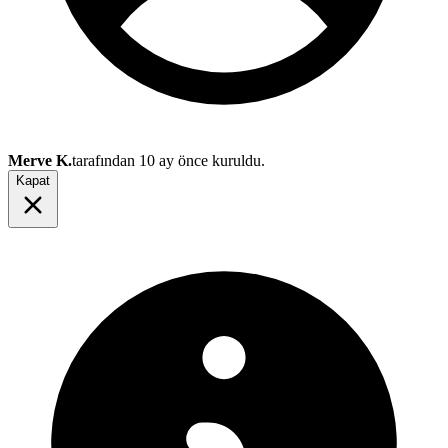
Merve K.
tarafından
10 ay önce
kuruldu.
Kapat