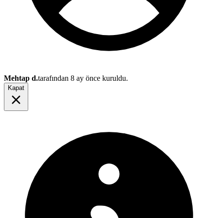
Mehtap d.
tarafından
8 ay önce
kuruldu.
Kapat