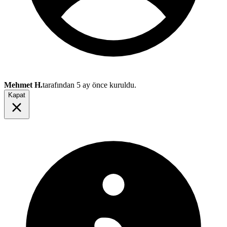
Mehmet H.
tarafından
5 ay önce
kuruldu.
Kapat