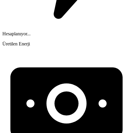
Hesaplanıyor...
Üretilen Enerji