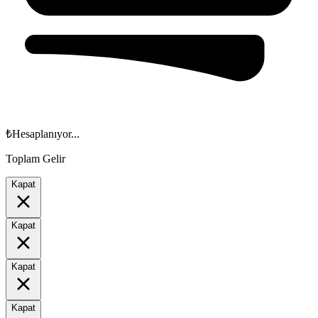
₺
Hesaplanıyor...
Toplam Gelir
Kapat
Kapat
Kapat
Kapat