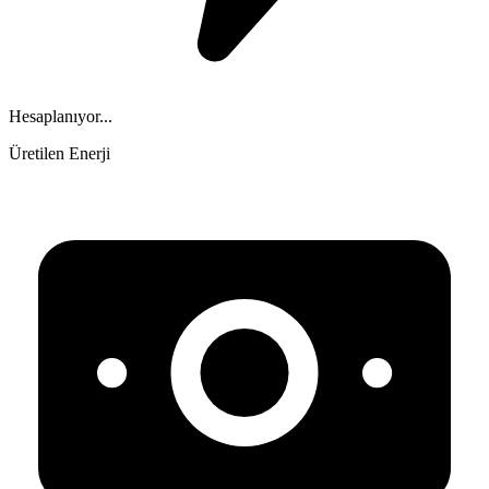
Hesaplanıyor...
Üretilen Enerji