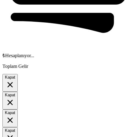
₺
Hesaplanıyor...
Toplam Gelir
Kapat
Kapat
Kapat
Kapat