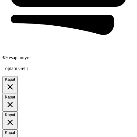
₺
Hesaplanıyor...
Toplam Gelir
Kapat
Kapat
Kapat
Kapat