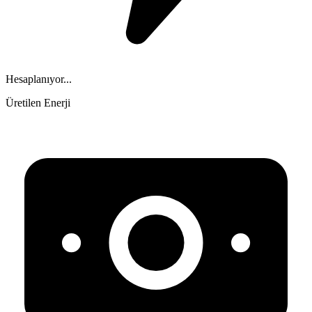
Hesaplanıyor...
Üretilen Enerji