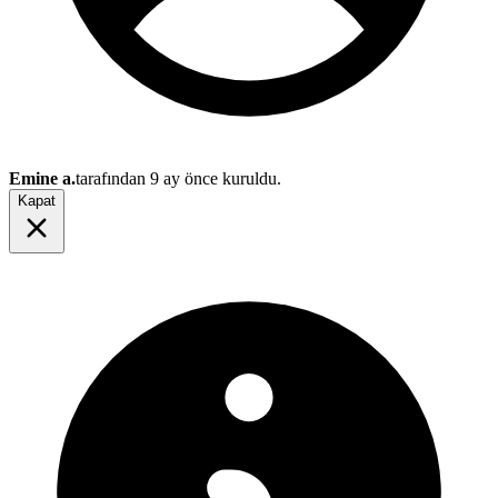
Emine a.
tarafından
9 ay önce
kuruldu.
Kapat