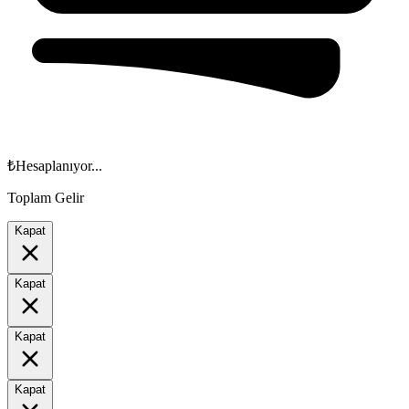
₺
Hesaplanıyor...
Toplam Gelir
Kapat
Kapat
Kapat
Kapat