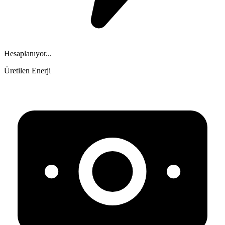
Hesaplanıyor...
Üretilen Enerji