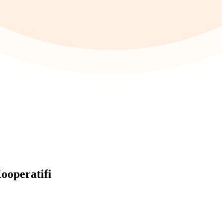
ooperatifi