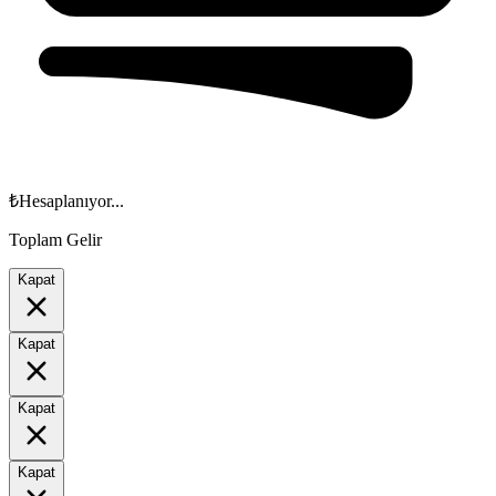
₺
Hesaplanıyor...
Toplam Gelir
Kapat
Kapat
Kapat
Kapat