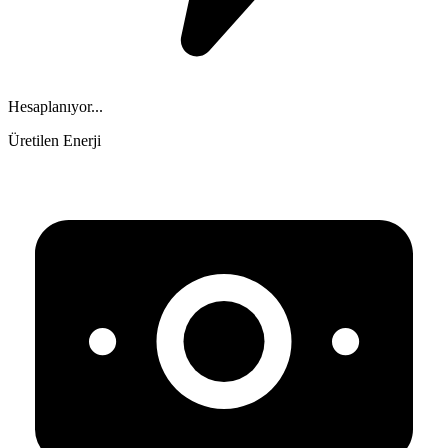
Hesaplanıyor...
Üretilen Enerji