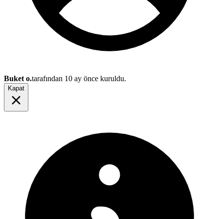
Buket o.
tarafından
10 ay önce
kuruldu.
Kapat