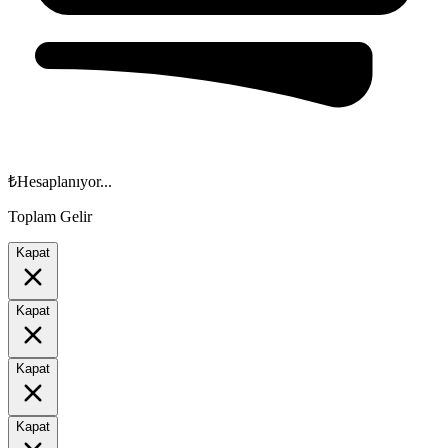
₺
Hesaplanıyor...
Toplam Gelir
Kapat
Kapat
Kapat
Kapat