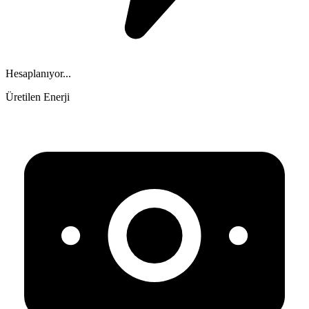
Hesaplanıyor...
Üretilen Enerji