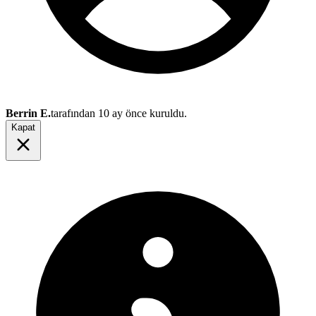
Berrin E.
tarafından
10 ay önce
kuruldu.
Kapat