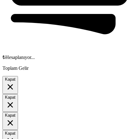
₺
Hesaplanıyor...
Toplam Gelir
Kapat
Kapat
Kapat
Kapat