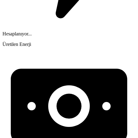
Hesaplanıyor...
Üretilen Enerji