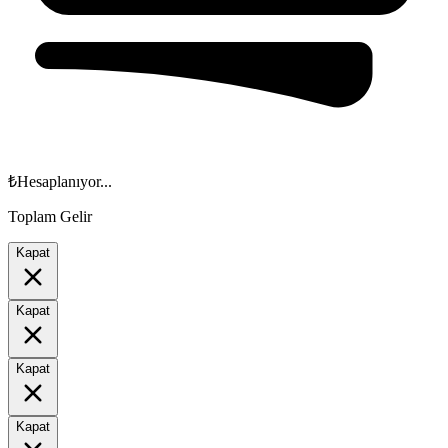
₺
Hesaplanıyor...
Toplam Gelir
Kapat
Kapat
Kapat
Kapat