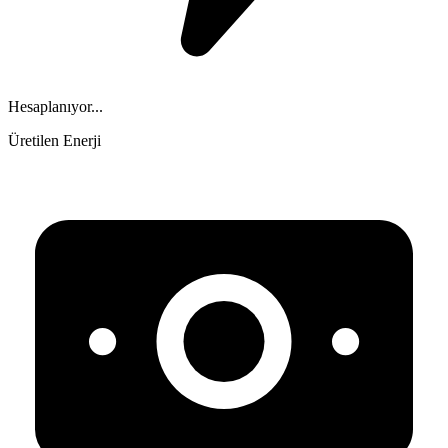
Hesaplanıyor...
Üretilen Enerji