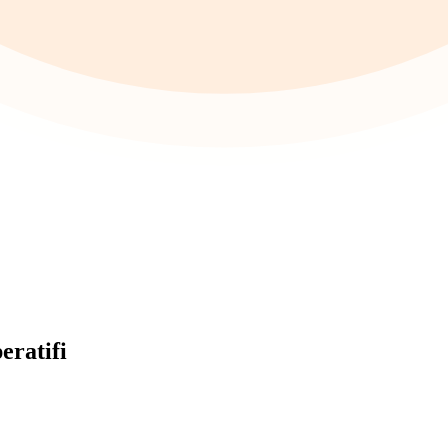
eratifi