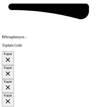
₺
Hesaplanıyor...
Toplam Gelir
Kapat
Kapat
Kapat
Kapat