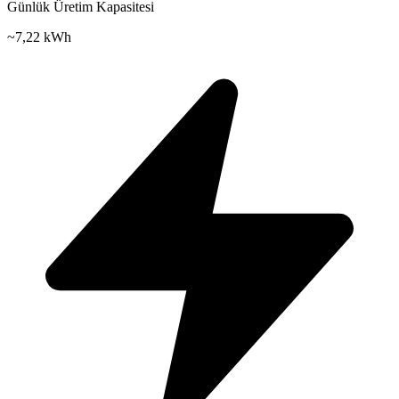
Günlük Üretim Kapasitesi
~
7,22 kWh