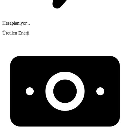
Hesaplanıyor...
Üretilen Enerji