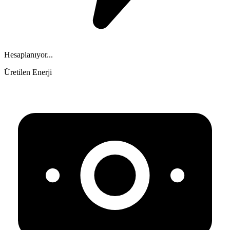
Hesaplanıyor...
Üretilen Enerji