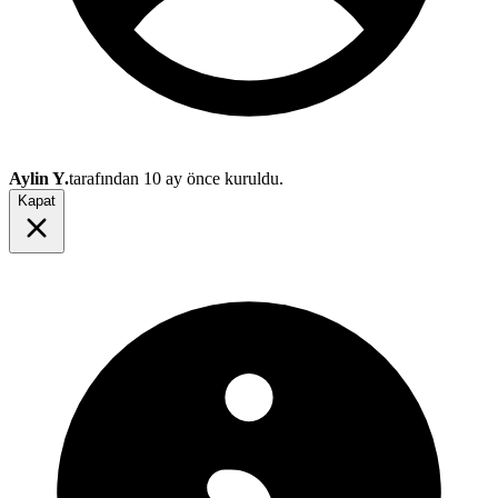
Aylin Y.
tarafından
10 ay önce
kuruldu.
Kapat