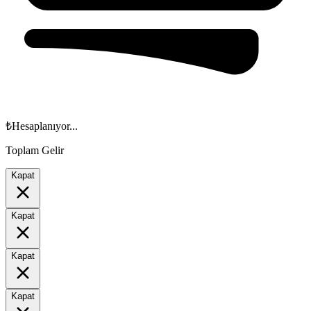
₺
Hesaplanıyor...
Toplam Gelir
Kapat
Kapat
Kapat
Kapat