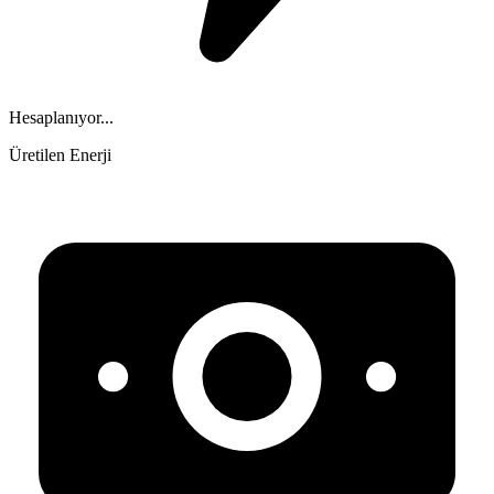
Hesaplanıyor...
Üretilen Enerji