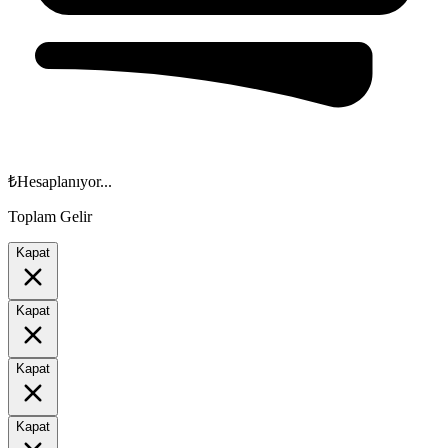
₺
Hesaplanıyor...
Toplam Gelir
Kapat
Kapat
Kapat
Kapat