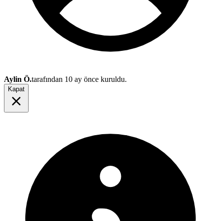
Aylin Ö.
tarafından
10 ay önce
kuruldu.
Kapat